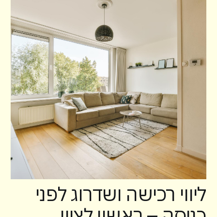
ליווי רכישה ושדרוג לפני
כניסה – ראשון לציון