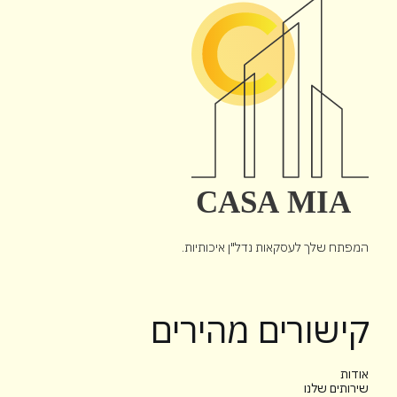
המפתח שלך לעסקאות נדל"ן איכותיות.
קישורים מהירים
אודות
שירותים שלנו