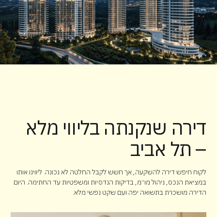
דירה שנקנתה בליווי מלא
– תל אביב
לקוח חיפש דירה להשקעה, אך חשש לקבל החלטה לא נכונה. ליווינו אותו
במציאת הנכס, ניהול מו״מ, בדיקות הנדסיות ומשפטיות עד החתימה. היום
הדירה מושכרת בתשואה יפה ועם שקט נפשי מלא.
Client: Abigail Collins