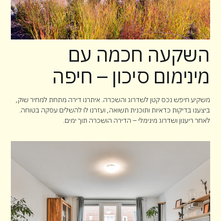
השקעה חכמה עם
מינימום סיכון – חיפה
משקיע חיפש נכס קטן לשדרוג והשכרה. איתרנו דירה מתחת למחיר שוק,
ביצענו בדיקות כדאיות ותוכנית תשואה, ועזרנו לו להשלים עסקה בטוחה.
לאחר ריענון ושדרוג מינימלי – הדירה הושכרה תוך ימים.
Client: Lena Sumborgh