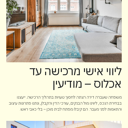
ליווי אישי מרכישה עד
אכלוס – מודיעין
משפחה שעברה דירה רצתה לחסוך טעויות בתהליך הרכישה. ייעצנו
בבחירת הנכס, ליווינו מול הבנקים, עורכי הדין והקבלן, ונתנו פתרונות עיצוב
והתאמות לפני מעבר. הם קיבלו מפתח לבית מוכן – בלי כאבי ראש.
Client: Liam McRold