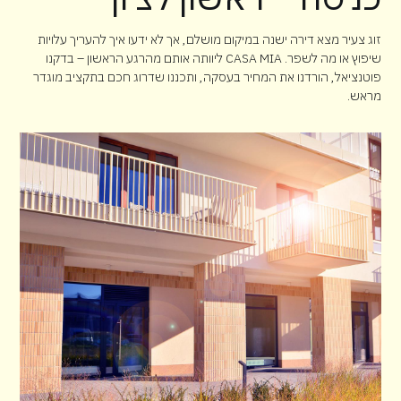
זוג צעיר מצא דירה ישנה במיקום מושלם, אך לא ידעו איך להעריך עלויות
שיפוץ או מה לשפר. CASA MIA ליוותה אותם מהרגע הראשון – בדקנו
פוטנציאל, הורדנו את המחיר בעסקה, ותכננו שדרוג חכם בתקציב מוגדר
מראש.
Client: Nick Robertson